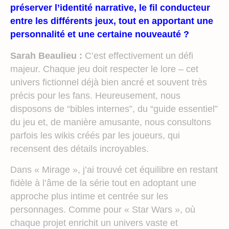
préserver l’identité narrative, le fil conducteur
entre les différents jeux, tout en apportant une
personnalité et une certaine nouveauté ?
Sarah Beaulieu :
C’est effectivement un défi
majeur. Chaque jeu doit respecter le lore – cet
univers fictionnel déjà bien ancré et souvent très
précis pour les fans. Heureusement, nous
disposons de “bibles internes”, du “guide essentiel”
du jeu et, de manière amusante, nous consultons
parfois les wikis créés par les joueurs, qui
recensent des détails incroyables.
Dans « Mirage », j’ai trouvé cet équilibre en restant
fidèle à l’âme de la série tout en adoptant une
approche plus intime et centrée sur les
personnages. Comme pour « Star Wars », où
chaque projet enrichit un univers vaste et