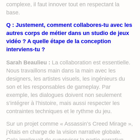
complexe, il faut innover tout en respectant la
base.
Q : Justement, comment collabores-tu avec les
autres corps de métier dans un studio de jeux
vidéo ? A quelle étape de la conception
interviens-tu ?
Sarah Beaulieu :
La collaboration est essentielle.
Nous travaillons main dans la main avec les
designers, les artistes visuels, les ingénieurs du
son et les responsables de gameplay. Par
exemple, les dialogues doivent non seulement
s’intégrer à l’histoire, mais aussi respecter les
contraintes techniques et le rythme du jeu.
Sur un projet comme « Assassin’s Creed Mirage »,
j’étais en charge de la vision narrative globale.