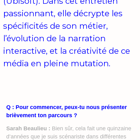
(Ubisoft). Dans cet entretien
passionnant, elle décrypte les
spécificités de son métier,
l’évolution de la narration
interactive, et la créativité de ce
média en pleine mutation.
Q : Pour commencer, peux-tu nous présenter
brièvement ton parcours ?
Sarah Beaulieu :
Bien sûr, cela fait une quinzaine
d’années que je suis scénariste dans différentes