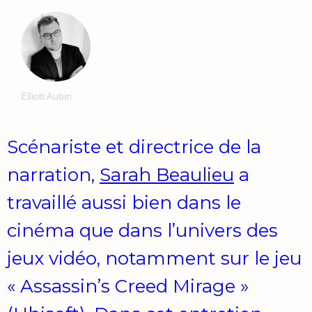
Elliott Aubin
Scénariste et directrice de la
narration,
Sarah Beaulieu
a
travaillé aussi bien dans le
cinéma que dans l’univers des
jeux vidéo, notamment sur le jeu
« Assassin’s Creed Mirage »