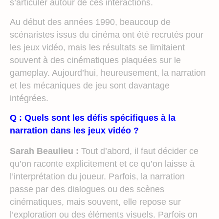
s’articuler autour de ces interactions.
Au début des années 1990, beaucoup de
scénaristes issus du cinéma ont été recrutés pour
les jeux vidéo, mais les résultats se limitaient
souvent à des cinématiques plaquées sur le
gameplay. Aujourd’hui, heureusement, la narration
et les mécaniques de jeu sont davantage
intégrées.
Q : Quels sont les défis spécifiques à la
narration dans les jeux vidéo ?
Sarah Beaulieu :
Tout d’abord, il faut décider ce
qu’on raconte explicitement et ce qu’on laisse à
l’interprétation du joueur. Parfois, la narration
passe par des dialogues ou des scènes
cinématiques, mais souvent, elle repose sur
l’exploration ou des éléments visuels. Parfois on