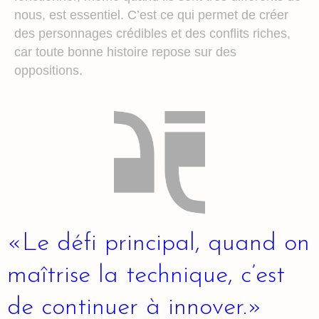
nous, est essentiel. C’est ce qui permet de créer
des personnages crédibles et des conflits riches,
car toute bonne histoire repose sur des
oppositions.
«Le défi principal, quand on
maîtrise la technique, c’est
de continuer à innover.»