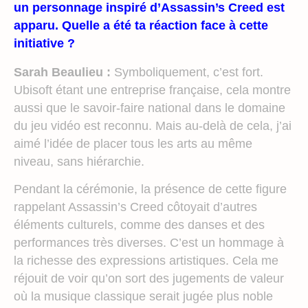
un personnage inspiré d’Assassin’s Creed est
apparu. Quelle a été ta réaction face à cette
initiative ?
Sarah Beaulieu :
Symboliquement, c’est fort.
Ubisoft étant une entreprise française, cela montre
aussi que le savoir-faire national dans le domaine
du jeu vidéo est reconnu. Mais au-delà de cela, j’ai
aimé l’idée de placer tous les arts au même
niveau, sans hiérarchie.
Pendant la cérémonie, la présence de cette figure
rappelant Assassin’s Creed côtoyait d’autres
éléments culturels, comme des danses et des
performances très diverses. C’est un hommage à
la richesse des expressions artistiques. Cela me
réjouit de voir qu’on sort des jugements de valeur
où la musique classique serait jugée plus noble