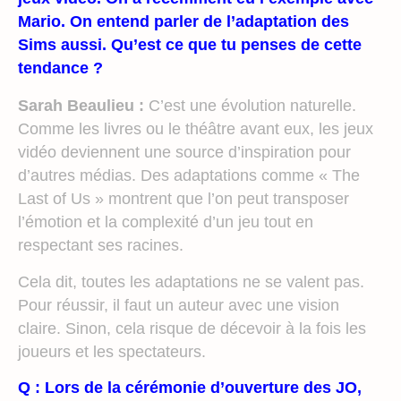
Mario. On entend parler de l’adaptation des
Sims aussi. Qu’est ce que tu penses de cette
tendance ?
Sarah Beaulieu :
C’est une évolution naturelle.
Comme les livres ou le théâtre avant eux, les jeux
vidéo deviennent une source d’inspiration pour
d’autres médias. Des adaptations comme « The
Last of Us » montrent que l’on peut transposer
l’émotion et la complexité d’un jeu tout en
respectant ses racines.
Cela dit, toutes les adaptations ne se valent pas.
Pour réussir, il faut un auteur avec une vision
claire. Sinon, cela risque de décevoir à la fois les
joueurs et les spectateurs.
Q : Lors de la cérémonie d’ouverture des JO,