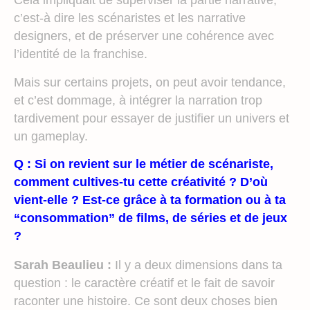
Cela impliquait de superviser la partie narrative,
c’est-à dire les scénaristes et les narrative
designers, et de préserver une cohérence avec
l’identité de la franchise.
Mais sur certains projets, on peut avoir tendance,
et c’est dommage, à intégrer la narration trop
tardivement pour essayer de justifier un univers et
un gameplay.
Q : Si on revient sur le métier de scénariste,
comment cultives-tu cette créativité ? D’où
vient-elle ? Est-ce grâce à ta formation ou à ta
“consommation” de films, de séries et de jeux
?
Sarah Beaulieu :
Il y a deux dimensions dans ta
question : le caractère créatif et le fait de savoir
raconter une histoire. Ce sont deux choses bien