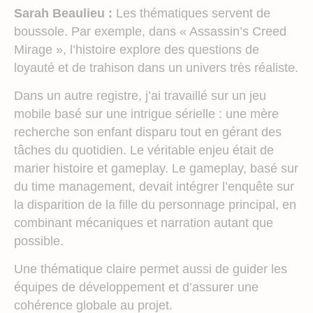
Sarah Beaulieu :
Les thématiques servent de
boussole. Par exemple, dans « Assassin’s Creed
Mirage », l’histoire explore des questions de
loyauté et de trahison dans un univers très réaliste.
Dans un autre registre, j’ai travaillé sur un jeu
mobile basé sur une intrigue sérielle : une mère
recherche son enfant disparu tout en gérant des
tâches du quotidien. Le véritable enjeu était de
marier histoire et gameplay. Le gameplay, basé sur
du time management, devait intégrer l’enquête sur
la disparition de la fille du personnage principal, en
combinant mécaniques et narration autant que
possible.
Une thématique claire permet aussi de guider les
équipes de développement et d’assurer une
cohérence globale au projet.