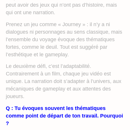
peut avoir des jeux qui n’ont pas d’histoire, mais
qui ont une narration.
Prenez un jeu comme « Journey » : il n’y a ni
dialogues ni personnages au sens classique, mais
l’ensemble du voyage évoque des thématiques
fortes, comme le deuil. Tout est suggéré par
l’esthétique et le gameplay.
Le deuxième défi, c’est l’adaptabilité.
Contrairement à un film, chaque jeu vidéo est
unique. La narration doit s’adapter à l’univers, aux
mécaniques de gameplay et aux attentes des
joueurs.
Q : Tu évoques souvent les thématiques
comme point de départ de ton travail. Pourquoi
?