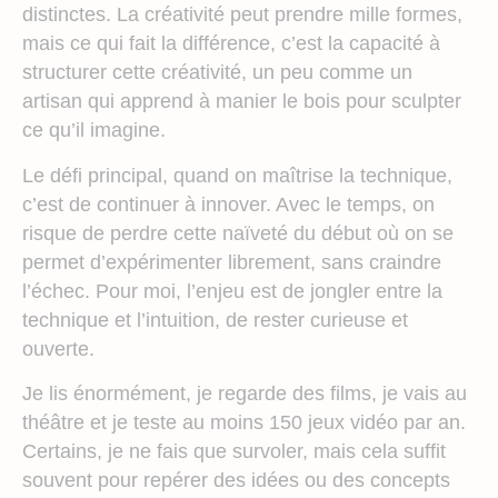
distinctes. La créativité peut prendre mille formes,
mais ce qui fait la différence, c’est la capacité à
structurer cette créativité, un peu comme un
artisan qui apprend à manier le bois pour sculpter
ce qu’il imagine.
Le défi principal, quand on maîtrise la technique,
c’est de continuer à innover. Avec le temps, on
risque de perdre cette naïveté du début où on se
permet d’expérimenter librement, sans craindre
l’échec. Pour moi, l’enjeu est de jongler entre la
technique et l’intuition, de rester curieuse et
ouverte.
Je lis énormément, je regarde des films, je vais au
théâtre et je teste au moins 150 jeux vidéo par an.
Certains, je ne fais que survoler, mais cela suffit
souvent pour repérer des idées ou des concepts