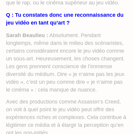
que le rap, ou le cinéma supérieur au jeu vidéo.
Q : Tu constates donc une reconnaissance du
jeu vidéo en tant qu’art ?
Sarah Beaulieu :
Absolument. Pendant
longtemps, même dans le milieu des scénaristes,
certains considéraient encore le jeu vidéo comme
un sous-art. Heureusement, les choses changent.
Les gens prennent conscience de l’immense
diversité du médium. Dire « je n’aime pas les jeux
vidéo », c’est un peu comme dire « je n’aime pas
le cinéma » : cela manque de nuance.
Avec des productions comme Assassin’s Creed,
on voit à quel point le jeu vidéo peut offrir des
expériences riches et complexes. Cela contribue à
légitimer ce média et à élargir la perception qu’en
ont les non-initiés.