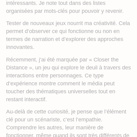
intéressants. Je note tout dans des listes
organisées par mots-clés pour pouvoir y revenir.
Tester de nouveaux jeux nourrit ma créativité. Cela
permet d’observer ce qui fonctionne ou non en
termes de narration et d’explorer des approches
innovantes.
Récemment, j’ai été marquée par « Closer the
Distance », un jeu qui explore le deuil à travers des
interactions entre personnages. Ce type
d’expérience montre comment le média peut
toucher des thématiques universelles tout en
restant interactif.
Au-delà de cette curiosité, je pense que l’élément
clé pour un scénariste, c’est l’empathie.
Comprendre les autres, leur manière de
fonctionner, même quand ils sont très différents de