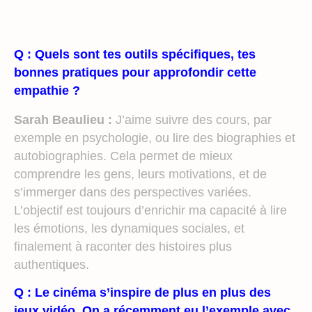
Q : Quels sont tes outils spécifiques, tes
bonnes pratiques pour approfondir cette
empathie ?
Sarah Beaulieu :
J’aime suivre des cours, par
exemple en psychologie, ou lire des biographies et
autobiographies. Cela permet de mieux
comprendre les gens, leurs motivations, et de
s’immerger dans des perspectives variées.
L’objectif est toujours d’enrichir ma capacité à lire
les émotions, les dynamiques sociales, et
finalement à raconter des histoires plus
authentiques.
Q : Le cinéma s’inspire de plus en plus des
jeux vidéo. On a récemment eu l’exemple avec